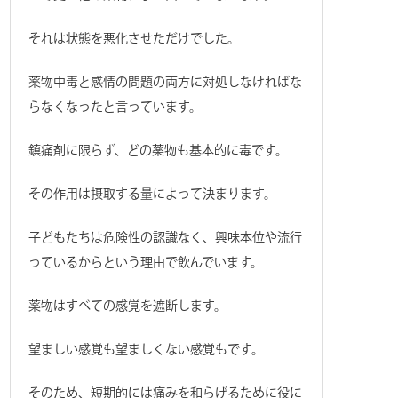
それは状態を悪化させただけでした。
薬物中毒と感情の問題の両方に対処しなければな
らなくなったと言っています。
鎮痛剤に限らず、どの薬物も基本的に毒です。
その作用は摂取する量によって決まります。
子どもたちは危険性の認識なく、興味本位や流行
っているからという理由で飲んでいます。
薬物はすべての感覚を遮断します。
望ましい感覚も望ましくない感覚もです。
そのため、短期的には痛みを和らげるために役に