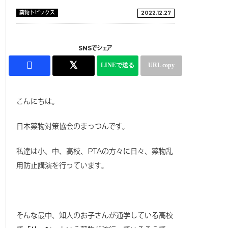
薬物トピックス
2022.12.27
SNSでシェア
こんにちは。
日本薬物対策協会のまっつんです。
私達は小、中、高校、PTAの方々に日々、薬物乱
用防止講演を行っています。
そんな最中、知人のお子さんが通学している高校