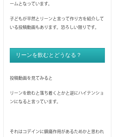
ームとなっています。
子どもが平然とリーンと言って作り方を紹介して
いる投稿動画もあります。恐ろしい限りです。
リーンを飲むとどうなる？
投稿動画を見てみると
リーンを飲むと落ち着くとかと逆にハイテンショ
ンになると言っています。
それはコデインに鎮痛作用があるためかと思われ