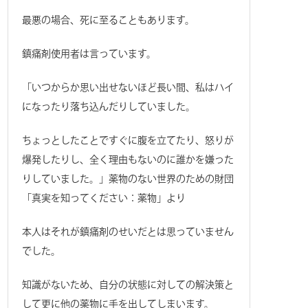
最悪の場合、死に至ることもあります。
鎮痛剤使用者は言っています。
「いつからか思い出せないほど長い間、私はハイ
になったり落ち込んだりしていました。
ちょっとしたことですぐに腹を立てたり、怒りが
爆発したりし、全く理由もないのに誰かを嫌った
りしていました。」薬物のない世界のための財団
「真実を知ってください：薬物」より
本人はそれが鎮痛剤のせいだとは思っていません
でした。
知識がないため、自分の状態に対しての解決策と
して更に他の薬物に手を出してしまいます。