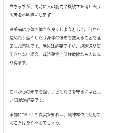
立ちますが、同時に人の能力や機敏さを消し去り
思考を不明瞭にします。
医薬品は身体の働きを良くしようとして、何かを
速めたり遅くしたり身体の働きを変えることを意
図した薬物です。時には必要ですが、規定通り使
用されない場合、違法薬物と同様危険なものにな
り得ます。
これからの未来を担う子どもたちを守るには正し
い知識が必要です。
薬物についての真実を知れば、興味本位で使用す
ることはなくなるでしょう。