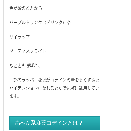
色が紫のことから
パープルドランク（ドリンク）や
サイラップ
ダーティスプライト
などとも呼ばれ、
一部のラッパーなどがコデインの量を多くすると
ハイテンションになれるとかで気軽に乱用してい
ます。
あへん系麻薬コデインとは？