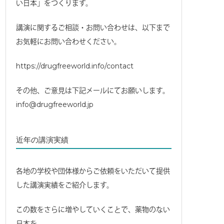
い日本」をつくります。
講演に関するご相談・お問い合わせは、以下まで
お気軽にお問い合わせください。
https://drugfreeworld.info/contact
その他、ご意見は下記メールにてお願いします。
info@drugfreeworld.jp
近年の講演実績
各地の学校や団体様からご依頼をいただいて提供
した講演実績をご紹介します。
この数をさらに増やしていくことで、薬物のない
日本を。