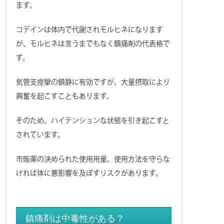
ます。
コデインは体内で代謝されモルヒネになります
が、モルヒネは言うまでもなく鎮痛剤の代表格で
す。
気管支痙攣の鎮静に有効ですが、大量摂取により
興奮を起こすこともあります。
そのため、ハイテンションな状態を引き起こすと
されています。
市販薬の決められた使用用量、使用方法を守らな
ければ体に悪影響を及ぼすリスクがあります。
鎮痛剤は中毒性がある？